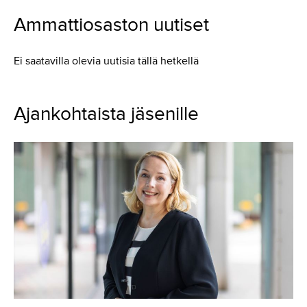
Ammattiosaston uutiset
Ei saatavilla olevia uutisia tällä hetkellä
Ajankohtaista jäsenille